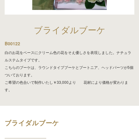
ブライダルブーケ
B00122
白のお花をベースにクリーム色の花をそえ優しさを表現しました。ナチュラ
ルステムタイプです。
こちらのブーケは、ラウンドタイプブーケとブートニア、ヘッドパーツが5個
ついております。
ご希望の色合いで制作いたし￥33,000より 花材により価格が変わりま
す。
ブライダルブーケ