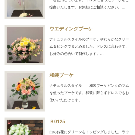
提案いたします。お気軽にご相談ください。…
ウエディングブーケ
ナチュラルスタイルのブーケ。やわらかなクリー
ム＆ピンクでまとめました。ドレスに合わせて、
お好みの色合いで制作します。…
和装ブーケ
ナチュラルスタイル 和装ブーケピンクのマム
を使ったブーケです。和装に限らずドレスでもお
使いいただけます。…
Ｂ0125
白のお花にグリーンをトッピングしました。ラウ