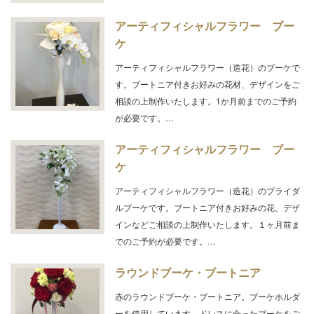
アーティフィシャルフラワー ブー
ケ
アーティフィシャルフラワー（造花）のブーケで
す。ブートニア付きお好みの花材、デザインをご
相談の上制作いたします。1か月前までのご予約
が必要です。…
アーティフィシャルフラワー ブー
ケ
アーティフィシャルフラワー（造花）のブライダ
ルブーケです。ブートニア付きお好みの花、デザ
インなどご相談の上制作いたします。１ヶ月前ま
でのご予約が必要です。…
ラウンドブーケ・ブートニア
赤のラウンドブーケ・ブートニア。ブーケホルダ
ーを使用しています。ドレスに合ったブーケをご