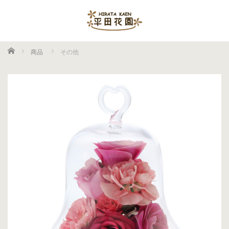
ホーム
商品
その他