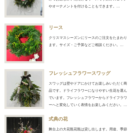
やオーナメントを付けることもできます。…
リース
クリスマスシーズンにリースのご注文をたまわり
ます。サイズ・ご予算などご相談ください。…
フレッシュフラワースワッグ
スワッグは壁やドアにかけてお楽しみいただく商
品です。ドライフラワーになりやすい生花を選ん
でいます。フレッシュフラワーからドライフラワ
ーへと変化していく表情をお楽しみください。…
式典の花
舞台上の大花瓶花瓶は貸し出します。用途、季節