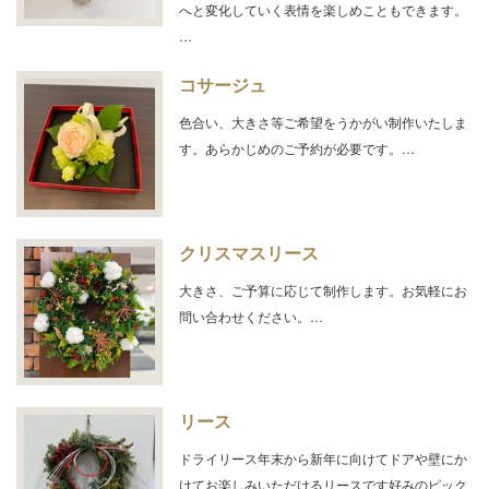
へと変化していく表情を楽しめこともできます。
…
コサージュ
色合い、大きさ等ご希望をうかがい制作いたしま
す。あらかじめのご予約が必要です。…
クリスマスリース
大きさ、ご予算に応じて制作します。お気軽にお
問い合わせください。…
リース
ドライリース年末から新年に向けてドアや壁にか
けてお楽しみいただけるリースです好みのピック