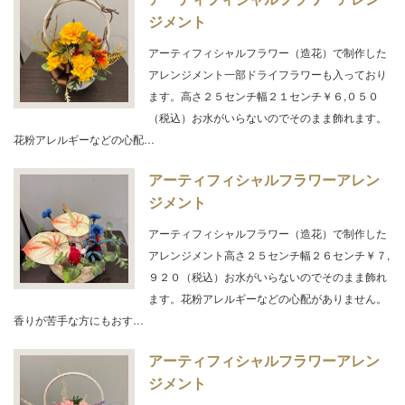
ジメント
アーティフィシャルフラワー（造花）で制作した
アレンジメント一部ドライフラワーも入っており
ます。高さ２５センチ幅２１センチ￥６,０５０
（税込）お水がいらないのでそのまま飾れます。
花粉アレルギーなどの心配…
アーティフィシャルフラワーアレン
ジメント
アーティフィシャルフラワー（造花）で制作した
アレンジメント高さ２５センチ幅２６センチ￥７,
９２０（税込）お水がいらないのでそのまま飾れ
ます。花粉アレルギーなどの心配がありません。
香りが苦手な方にもおす…
アーティフィシャルフラワーアレン
ジメント