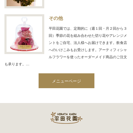
その他
平田花園では、定期的に（週１回・月２回から３
回）季節の花を組み合わせた切り花やアレンジメ
ントをご自宅、法人様へお届けできます。飲食店
へのいけこみもお受けします。アーティフィシャ
ルフラワーを使ったオーダーメイド商品のご注文
も承ります。…
メニューページ