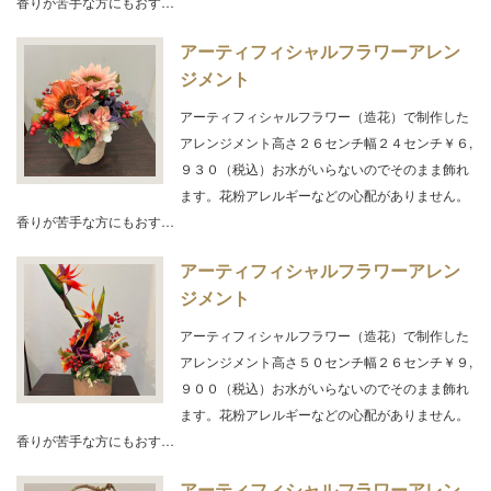
香りが苦手な方にもおす…
アーティフィシャルフラワーアレン
ジメント
アーティフィシャルフラワー（造花）で制作した
アレンジメント高さ２６センチ幅２４センチ￥６,
９３０（税込）お水がいらないのでそのまま飾れ
ます。花粉アレルギーなどの心配がありません。
香りが苦手な方にもおす…
アーティフィシャルフラワーアレン
ジメント
アーティフィシャルフラワー（造花）で制作した
アレンジメント高さ５０センチ幅２６センチ￥９,
９００（税込）お水がいらないのでそのまま飾れ
ます。花粉アレルギーなどの心配がありません。
香りが苦手な方にもおす…
アーティフィシャルフラワーアレン