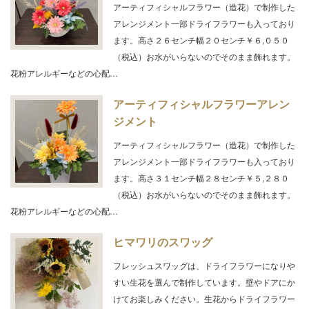
アーティフィシャルフラワー（造花）で制作した
アレンジメント一部ドライフラワーも入っており
ます。高さ２６センチ幅２０センチ￥６,０５０
（税込）お水がいらないのでそのまま飾れます。
花粉アレルギーなどの心配…
アーティフィシャルフラワーアレン
ジメント
アーティフィシャルフラワー（造花）で制作した
アレンジメント一部ドライフラワーも入っており
ます。高さ３１センチ幅２８センチ￥５,２８０
（税込）お水がいらないのでそのまま飾れます。
花粉アレルギーなどの心配…
ヒマワリのスワッグ
フレッシュスワッグは、ドライフラワーになりや
すい生花を選んで制作しています。壁やドアにか
けてお楽しみください。生花からドライフラワー