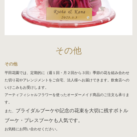
その他
その他
平田花園では、定期的に（週１回・月２回から３回）季節の花を組み合わせ
た切り花やアレンジメントをご自宅、法人様へお届けできます。飲食店への
いけこみもお受けします。
アーティフィシャルフラワーを使ったオーダーメイド商品のご注文も承りま
す。
ブライダルブーケや記念の花束を大切に残すボトル
また、
ブーケ・プレスブーケも人気です。
お気軽にお問い合わせください。