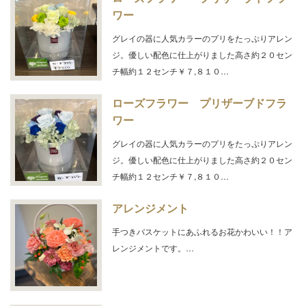
ワー
グレイの器に人気カラーのプリをたっぷりアレン
ジ。優しい配色に仕上がりました高さ約２０セン
チ幅約１２センチ￥７,８１０…
ローズフラワー プリザーブドフラ
ワー
グレイの器に人気カラーのプリをたっぷりアレン
ジ。優しい配色に仕上がりました高さ約２０セン
チ幅約１２センチ￥７,８１０…
アレンジメント
手つきバスケットにあふれるお花かわいい！！ア
レンジメントです。…