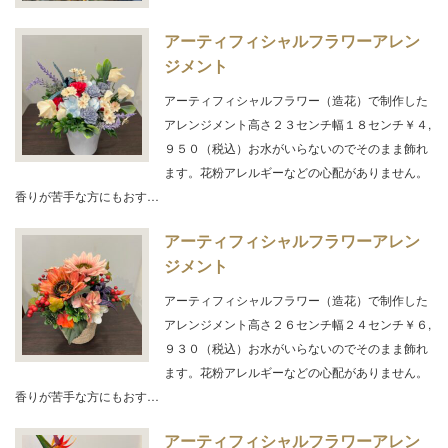
アーティフィシャルフラワーアレン
ジメント
アーティフィシャルフラワー（造花）で制作した
アレンジメント高さ２３センチ幅１８センチ￥４,
９５０（税込）お水がいらないのでそのまま飾れ
ます。花粉アレルギーなどの心配がありません。
香りが苦手な方にもおす…
アーティフィシャルフラワーアレン
ジメント
アーティフィシャルフラワー（造花）で制作した
アレンジメント高さ２６センチ幅２４センチ￥６,
９３０（税込）お水がいらないのでそのまま飾れ
ます。花粉アレルギーなどの心配がありません。
香りが苦手な方にもおす…
アーティフィシャルフラワーアレン