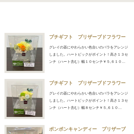
プチギフト プリザーブドフラワー
グレイの器にやわらかい色合いのバラをアレンジ
しました。ハートピックがポイント！高さ１３セ
ンチ（ハート含む）幅１０センチ￥５,６１０…
プチギフト プリザーブドフラワー
グレイの器にやわらかい色合いのバラをアレンジ
しました。ハートピックがポイント！高さ１３セ
ンチ（ハート含む）幅８センチ￥５,６１０…
ポンポンキャンディー プリザーブ