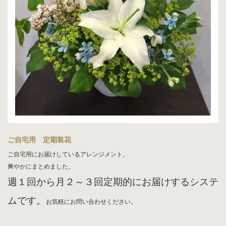
ご自宅用 定期装花
ご自宅用にお届けしているアレンジメント。
爽やかにまとめました。
週１回から月２～３回定期的にお届けするシステ
ムです。
お気軽にお問い合わせください。