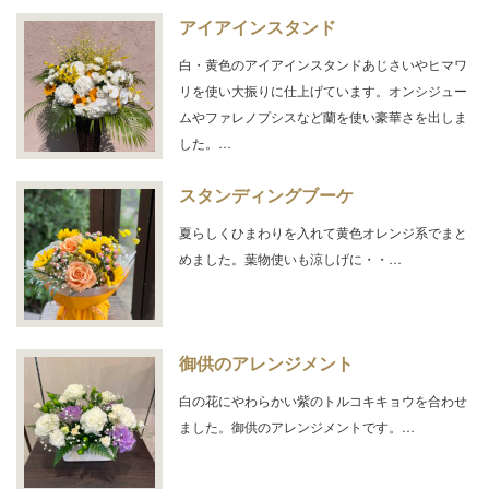
アイアインスタンド
白・黄色のアイアインスタンドあじさいやヒマワ
リを使い大振りに仕上げています。オンシジュー
ムやファレノプシスなど蘭を使い豪華さを出しま
した。…
スタンディングブーケ
夏らしくひまわりを入れて黄色オレンジ系でまと
めました。葉物使いも涼しげに・・…
御供のアレンジメント
白の花にやわらかい紫のトルコキキョウを合わせ
ました。御供のアレンジメントです。…