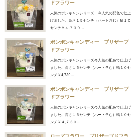
ドフラワー
人気のポンキャンシリーズ 今人気の配色で仕上
げました。高さ１５センチ（ハート含む）幅１０
センチ￥４,７３０…
ポンポンキャンディー プリザーブ
ドフラワー
人気のポンキャンシリーズ今人気の配色で仕上げ
ました。高さ１５センチ（ハート含む）幅１０セ
ンチ￥4,730…
ポンポンキャンディー プリザーブ
ドフラワー
人気のポンキャンシリーズ今人気の配色で仕上げ
ました。高さ１５センチ（ハート含む）幅１０セ
ンチ￥４,７３０…
ローズフラワー プリザーブドフラ