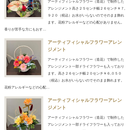
アーティフィシャルフラワー（造花）で制作した
アレンジメント高さ２５センチ幅２６センチ￥７,
９２０（税込）お水がいらないのでそのまま飾れ
ます。花粉アレルギーなどの心配がありません。
香りが苦手な方にもおす…
アーティフィシャルフラワーアレン
ジメント
アーティフィシャルフラワー（造花）で制作した
アレンジメント一部ドライフラワーも入っており
ます。高さ２６センチ幅２０センチ￥６,０５０
（税込）お水がいらないのでそのまま飾れます。
花粉アレルギーなどの心配…
アーティフィシャルフラワーアレン
ジメント
アーティフィシャルフラワー（造花）で制作した
アレンジメント一部ドライフラワーも入っており