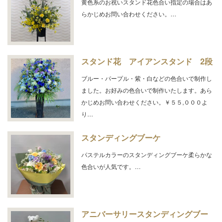
黄色系のお祝いスタンド花色合い指定の場合はあ
らかじめお問い合わせください。…
スタンド花 アイアンスタンド 2段
ブルー・パープル・紫・白などの色合いで制作し
ました。お好みの色合いで制作いたします。あら
かじめお問い合わせください。￥５５,０００よ
り…
スタンディングブーケ
パステルカラーのスタンディングブーケ柔らかな
色合いが人気です。…
アニバーサリースタンディングブー