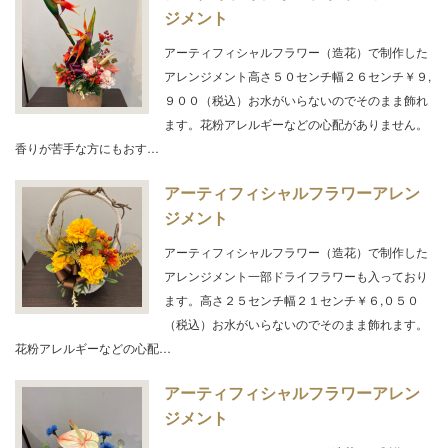
ジメント
アーティフィシャルフラワー（造花）で制作した
アレンジメント高さ５０センチ幅２６センチ￥９,
９００（税込）お水がいらないのでそのまま飾れ
ます。花粉アレルギーなどの心配がありません。
香りが苦手な方にもおす…
アーティフィシャルフラワーアレン
ジメント
アーティフィシャルフラワー（造花）で制作した
アレンジメント一部ドライフラワーも入っており
ます。高さ２５センチ幅２１センチ￥６,０５０
（税込）お水がいらないのでそのまま飾れます。
花粉アレルギーなどの心配…
アーティフィシャルフラワーアレン
ジメント