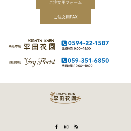
ご注文用フォーム
ご注文用FAX
Facebook
Instagram
RSS