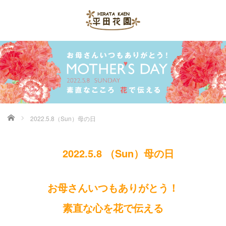
ホーム
2022.5.8（Sun）母の日
2022.5.8 （Sun）母の日
お母さんいつもありがとう！
素直な心を花で伝える