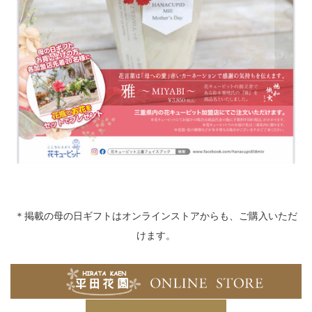
＊掲載の母の日ギフトはオンラインストアからも、ご購入いただ
けます。