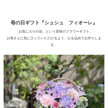
母の日ギフト『シュシュ フィオーレ』
「お気に入りの花」という意味のフラワーギフト。
お母さんに気に入っていただけるよう、心を込めてお作りしま
す。