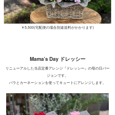
￥
5,500(
宅配便の場合別途送料がかかります
)
Mama’s Day
ドレッシー
リニューアルした当店定番アレンジ『ドレッシー』の母の日バー
ジョンです。
バラとカーネーションを使ってキュートにアレンジします。