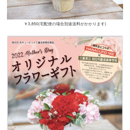
￥
3,850(
宅配便の場合別途送料がかかります
)