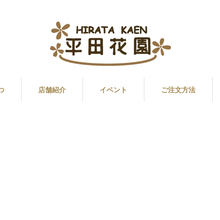
つ
店舗紹介
イベント
ご注文方法