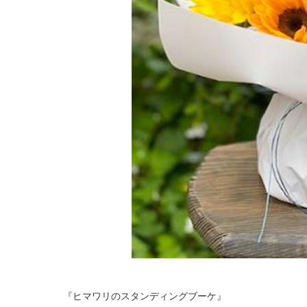
『ヒマワリのスタンディングブーケ』