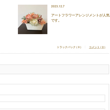
2023.12.7
アートフラワーアレンジメントが人気
です。
トラックバック ( 0 )
コメント ( 0 )