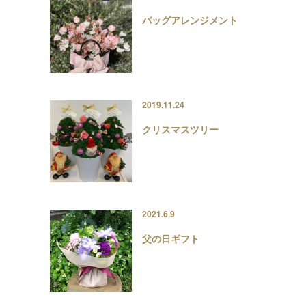
バッグアレンジメント
2019.11.24
クリスマスツリー
2021.6.9
父の日ギフト