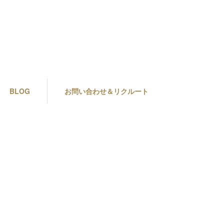
BLOG
お問い合わせ＆リクルート