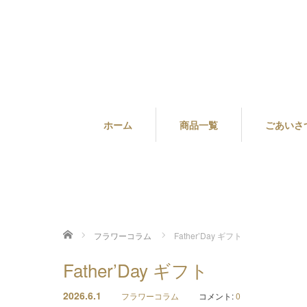
ホーム
商品一覧
ごあいさ
ホーム
フラワーコラム
Father’Day ギフト
Father’Day ギフト
2026.6.1
フラワーコラム
コメント:
0