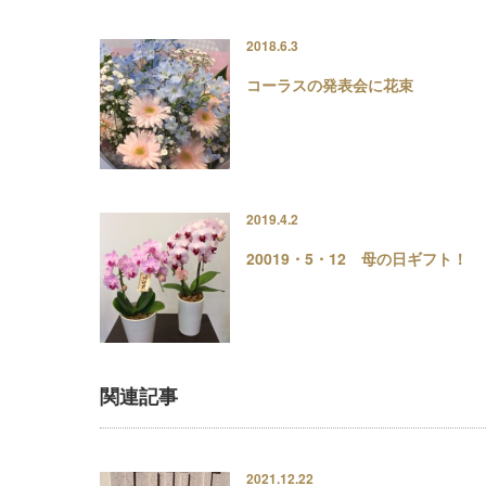
2018.6.3
コーラスの発表会に花束
2019.4.2
20019・5・12 母の日ギフト！
関連記事
2021.12.22