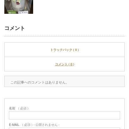
コメント
トラックバック ( 0 )
コメント ( 0 )
この記事へのコメントはありません。
名前
( 必須 )
E-MAIL
( 必須 ) - 公開されません -