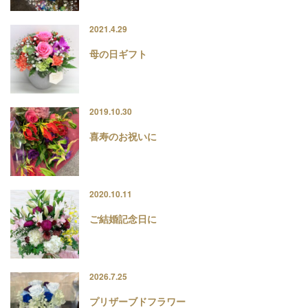
2021.4.29
母の日ギフト
2019.10.30
喜寿のお祝いに
2020.10.11
ご結婚記念日に
2026.7.25
プリザーブドフラワー