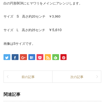
白の円形BOXにヒマワリをメインにアレンジします。
サイズ S 高さ約20センチ ￥3,960
￥5,610
サイズ L 高さ約25センチ
画像はSサイズです。
前の記事
次の記事
関連記事