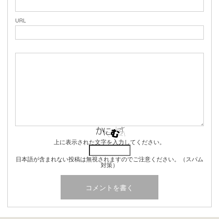
URL
上に表示された文字を入力してください。
日本語が含まれない投稿は無視されますのでご注意ください。（スパム
対策）