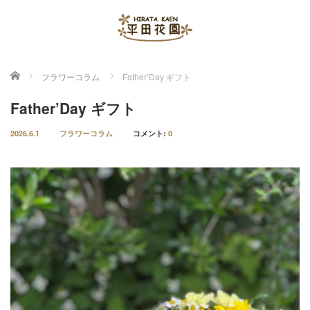
ホーム
フラワーコラム
Father’Day ギフト
Father’Day ギフト
2026.6.1
フラワーコラム
コメント:
0