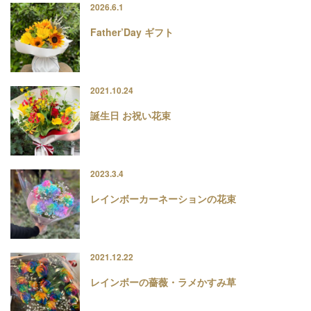
2026.6.1
Father’Day ギフト
2021.10.24
誕生日 お祝い花束
2023.3.4
レインボーカーネーションの花束
2021.12.22
レインボーの薔薇・ラメかすみ草