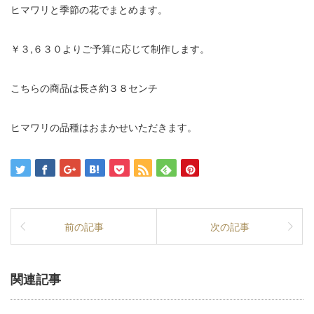
ヒマワリと季節の花でまとめます。
￥３,６３０よりご予算に応じて制作します。
こちらの商品は長さ約３８センチ
ヒマワリの品種はおまかせいただきます。
前の記事
次の記事
関連記事