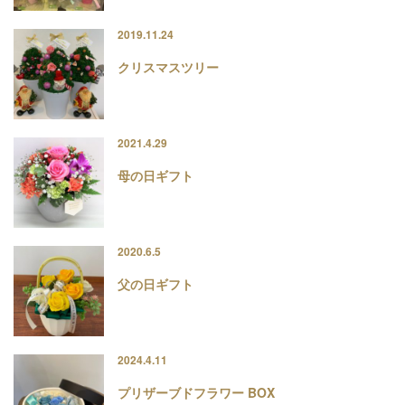
2019.11.24
クリスマスツリー
2021.4.29
母の日ギフト
2020.6.5
父の日ギフト
2024.4.11
プリザーブドフラワー BOX