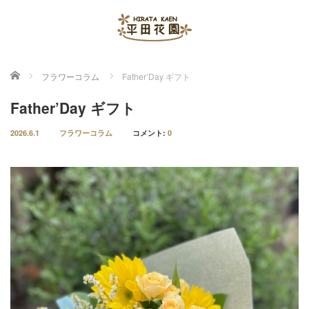
ホーム
フラワーコラム
Father’Day ギフト
Father’Day ギフト
2026.6.1
フラワーコラム
コメント:
0