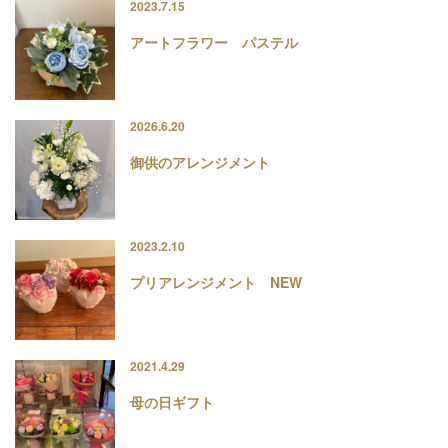
2023.7.15
アートフラワー パステル
2026.6.20
御供のアレンジメント
2023.2.10
プリアレンジメント NEW
2021.4.29
母の日ギフト