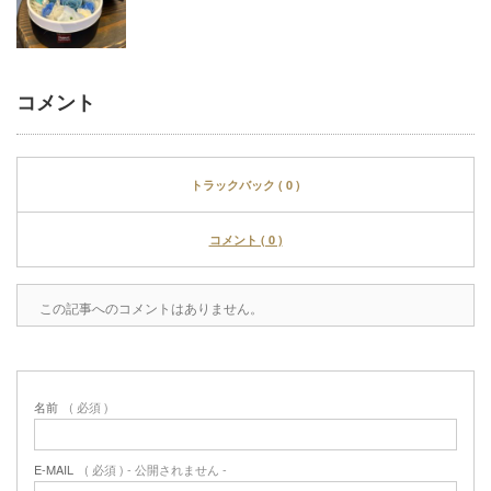
コメント
トラックバック ( 0 )
コメント ( 0 )
この記事へのコメントはありません。
名前
( 必須 )
E-MAIL
( 必須 ) - 公開されません -