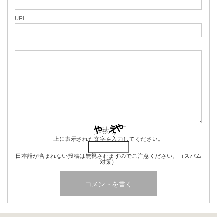
URL
上に表示された文字を入力してください。
日本語が含まれない投稿は無視されますのでご注意ください。（スパム
対策）