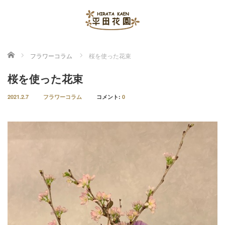
ホーム
フラワーコラム
桜を使った花束
桜を使った花束
2021.2.7
フラワーコラム
コメント:
0