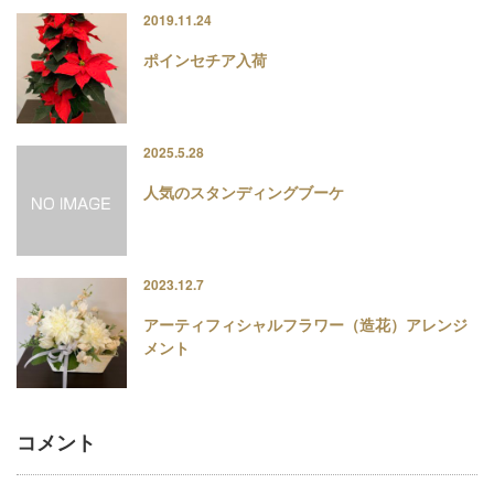
2019.11.24
ポインセチア入荷
2025.5.28
人気のスタンディングブーケ
2023.12.7
アーティフィシャルフラワー（造花）アレンジ
メント
コメント