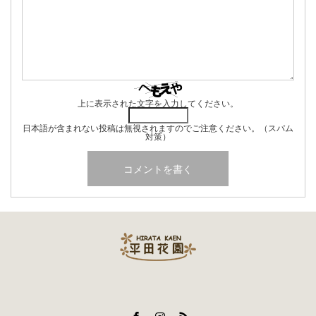
上に表示された文字を入力してください。
日本語が含まれない投稿は無視されますのでご注意ください。（スパム
対策）
Facebook
Instagram
RSS