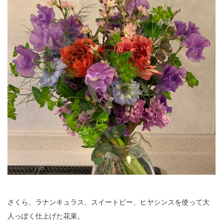
さくら、ラナンキュラス、スイートピー、ヒヤシンスを使って大
人っぽく仕上げた花束。