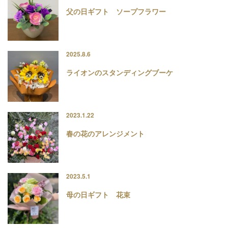
父の日ギフト ソープフラワー
2025.8.6
ライオンのスタンディングブーケ
2023.1.22
春の花のアレンジメント
2023.5.1
母の日ギフト 花束