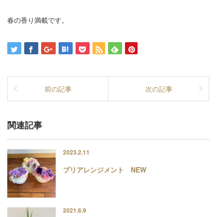
春の香り満載です。
前の記事
次の記事
関連記事
2023.2.11
プリアレンジメント NEW
2021.6.9