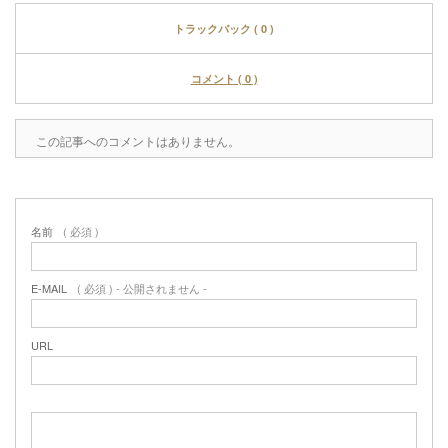
トラックバック ( 0 )
コメント ( 0 )
この記事へのコメントはありません。
名前
( 必須 )
E-MAIL
( 必須 ) - 公開されません -
URL