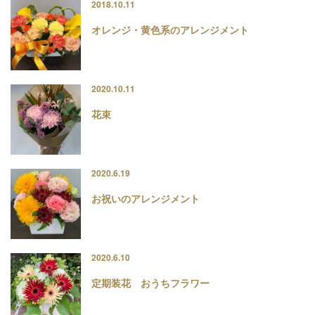
2018.10.11
オレンジ・黄色系のアレンジメント
2020.10.11
花束
2020.6.19
お祝いのアレンジメント
2020.6.10
定期装花 おうちフラワー