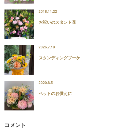
2018.11.22
お祝いのスタンド花
2026.7.18
スタンディングブーケ
2020.8.5
ペットのお供えに
コメント