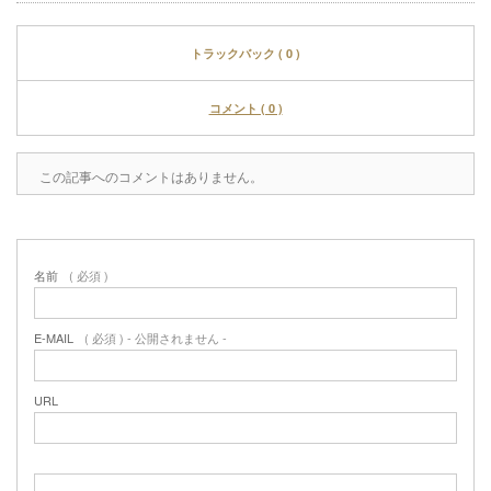
トラックバック ( 0 )
コメント ( 0 )
この記事へのコメントはありません。
名前
( 必須 )
E-MAIL
( 必須 ) - 公開されません -
URL