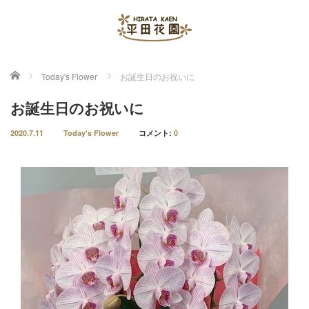
ホーム
Today's Flower
お誕生日のお祝いに
お誕生日のお祝いに
2020.7.11
Today's Flower
コメント:
0