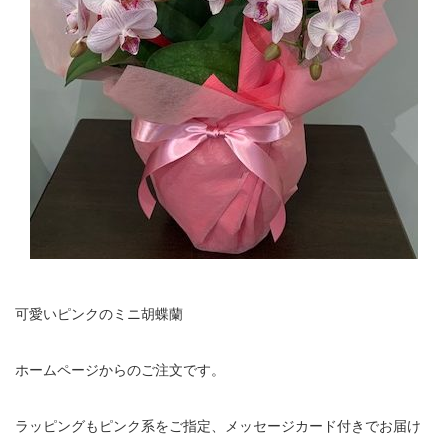
可愛いピンクのミニ胡蝶蘭
ホームページからのご注文です。
ラッピングもピンク系をご指定、メッセージカード付きでお届け