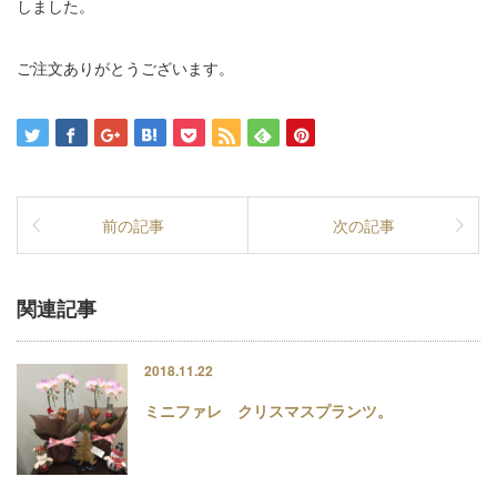
しました。
ご注文ありがとうございます。
前の記事
次の記事
関連記事
2018.11.22
ミニファレ クリスマスプランツ。