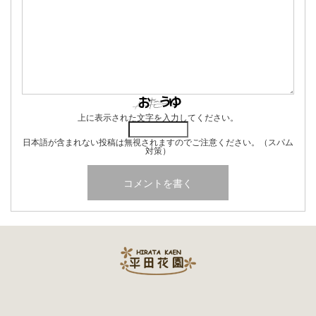
上に表示された文字を入力してください。
日本語が含まれない投稿は無視されますのでご注意ください。（スパム
対策）