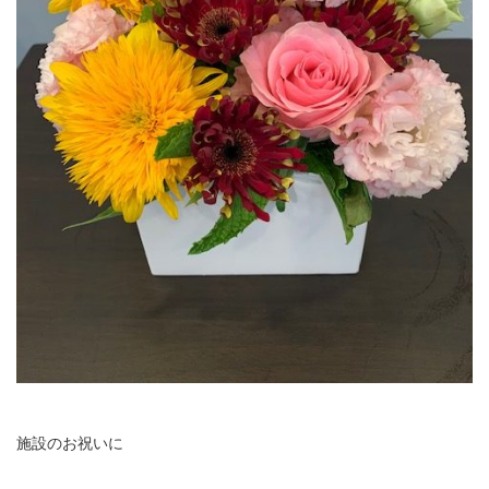
施設のお祝いに