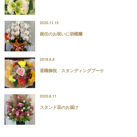
2020.11.15
就任のお祝いに胡蝶蘭
2018.9.4
退職御祝 スタンディングブーケ
2020.6.11
スタンド花のお届け