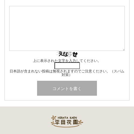
上に表示された文字を入力してください。
日本語が含まれない投稿は無視されますのでご注意ください。（スパム
対策）