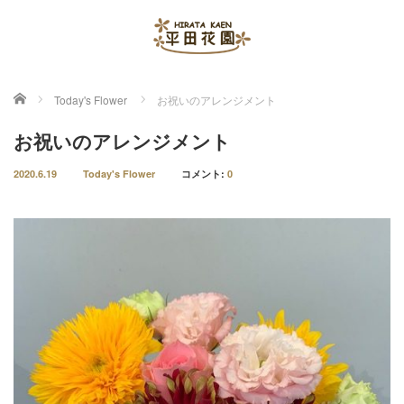
ホーム
Today's Flower
お祝いのアレンジメント
お祝いのアレンジメント
2020.6.19
Today's Flower
コメント:
0