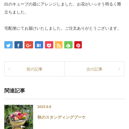
白のキューブの器にアレンジしました、お花がいっそう明るく際
立ちました。
宅配便にてお届けいたしました。ご注文ありがとうございます。
前の記事
次の記事
関連記事
2023.9.9
秋のスタンディングブーケ