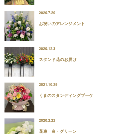
2020.7.20
お祝いのアレンジメント
2020.12.3
スタンド花のお届け
2021.10.29
くまのスタンディングブーケ
2020.2.22
花束 白・グリーン