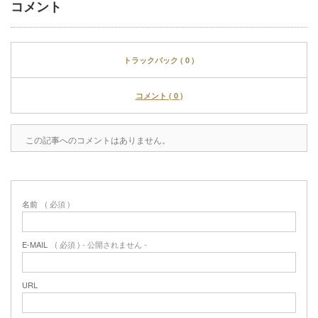
コメント
トラックバック ( 0 )
コメント ( 0 )
この記事へのコメントはありません。
名前
( 必須 )
E-MAIL
( 必須 ) - 公開されません -
URL