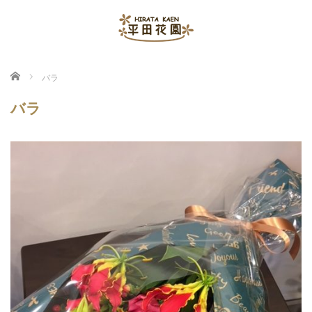
ホーム
バラ
バラ