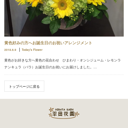
黄色好みの方へお誕生日のお祝いアレンジメント
2018.6.9
Today's Flower
黄色がお好きな方へ黄色の花合わせ ひまわり・オンシジューム・レモンラ
ナンキュラ（バラ）お誕生日のお祝いにお届けしました。…
トップページに戻る