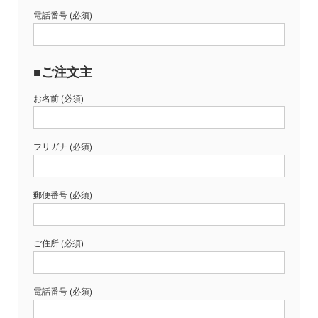
電話番号 (必須)
■ご注文主
お名前 (必須)
フリガナ (必須)
郵便番号 (必須)
ご住所 (必須)
電話番号 (必須)