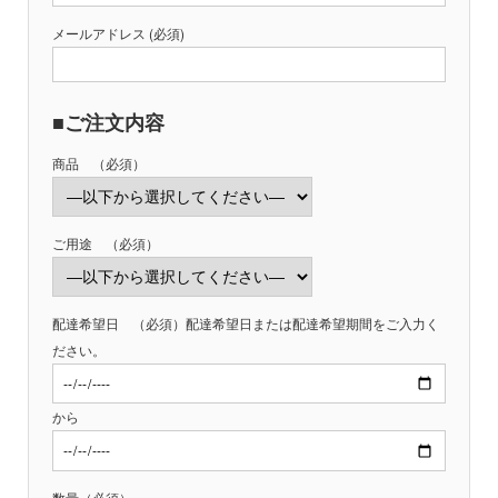
メールアドレス (必須)
■ご注文内容
商品 （必須）
ご用途 （必須）
配達希望日 （必須）配達希望日または配達希望期間をご入力く
ださい。
から
数量（必須）