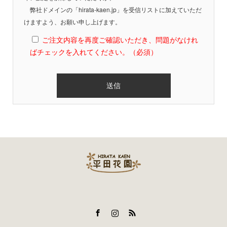
弊社ドメインの「hirata-kaen.jp」を受信リストに加えていただ
けますよう、お願い申し上げます。
ご注文内容を再度ご確認いただき、問題がなけれ
ばチェックを入れてください。（必須）
Facebook
Instagram
RSS