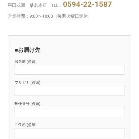
0594-22-1587
平田花園 桑名本店 TEL：
営業時間：9:00〜18:00（毎週火曜日定休）
■お届け先
お名前 (必須)
フリガナ (必須)
郵便番号 (必須)
ご住所 (必須)