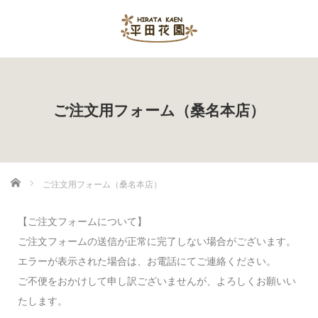
ご注文用フォーム（桑名本店）
ホーム
ご注文用フォーム（桑名本店）
【ご注文フォームについて】
ご注文フォームの送信が正常に完了しない場合がございます。
エラーが表示された場合は、お電話にてご連絡ください。
ご不便をおかけして申し訳ございませんが、よろしくお願いい
たします。