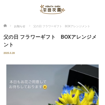
ホーム
お知らせ
父の日 フラワーギフト BOXアレンジメント
父の日 フラワーギフト BOXアレンジメ
ント
2025.5.28