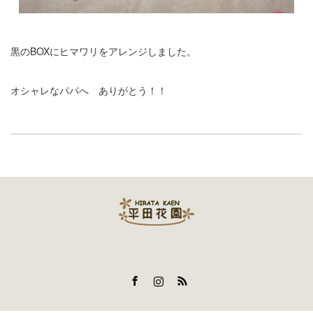
黒のBOXにヒマワリをアレンジしました。
オシャレなパパへ ありがとう！！
Facebook
Instagram
RSS