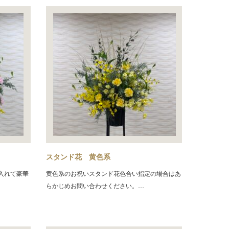
スタンド花 黄色系
入れて豪華
黄色系のお祝いスタンド花色合い指定の場合はあ
らかじめお問い合わせください。…