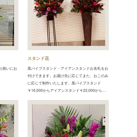
スタンド花
お祝いにお
黒パイプスタンド・アイアンスタンドお名札をお
付けできます。お届け先に応じてまた、おこのみ
に応じて制作いたします。黒パイプスタンド
￥16,500からアイアンスタンド￥22,000から…