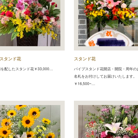
スタンド花
スタンド花
を配したスタンド花￥33,000…
パイプスタンド花開店・開院・周年の
名札をお付けしてお届けいたします。
￥16,500~…