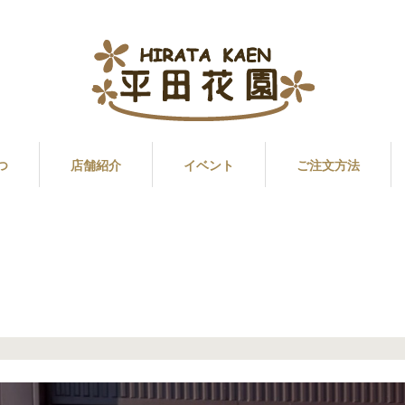
つ
店舗紹介
イベント
ご注文方法