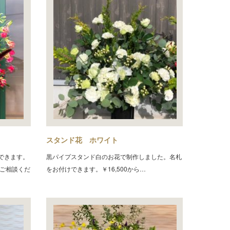
スタンド花 ホワイト
できます。
黒パイプスタンド白のお花で制作しました。名札
にご相談くだ
をお付けできます。￥16,500から…