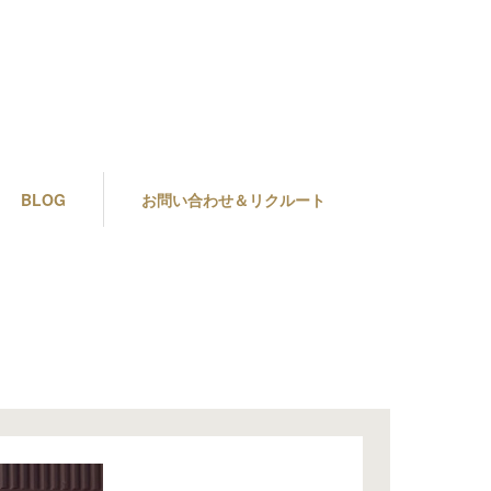
BLOG
お問い合わせ＆リクルート