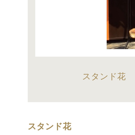
スタンド花
スタンド花