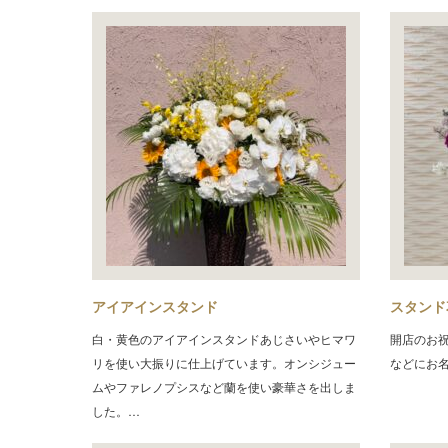
アイアインスタンド
スタンド
白・黄色のアイアインスタンドあじさいやヒマワ
開店のお
リを使い大振りに仕上げています。オンシジュー
などにお
ムやファレノプシスなど蘭を使い豪華さを出しま
した。…