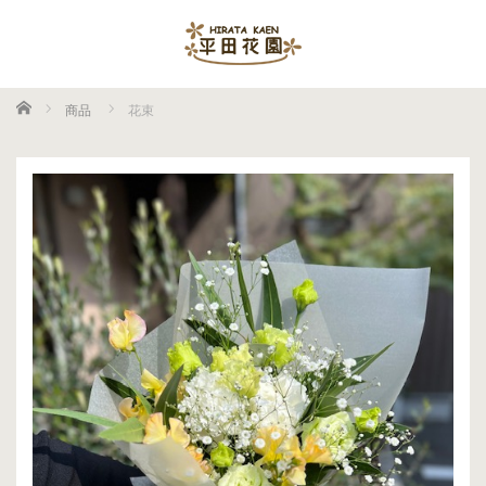
ホーム
商品
花束