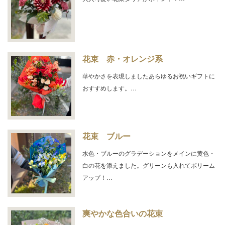
花束 赤・オレンジ系
華やかさを表現しましたあらゆるお祝いギフトに
おすすめします。…
花束 ブルー
水色・ブルーのグラデーションをメインに黄色・
白の花を添えました。グリーンも入れてボリーム
アップ！…
爽やかな色合いの花束