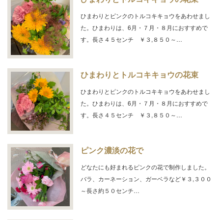
ひまわりとピンクのトルコキキョウをあわせまし
た。ひまわりは、6月・７月・８月におすすめで
す。長さ４５センチ ￥３,８５０～…
ひまわりとトルコキキョウの花束
ひまわりとピンクのトルコキキョウをあわせまし
た。ひまわりは、6月・７月・８月におすすめで
す。長さ４５センチ ￥３,８５０～…
ピンク濃淡の花で
どなたにも好まれるピンクの花で制作しました。
バラ、カーネーション、ガーベラなど￥３,３００
～長さ約５０センチ…