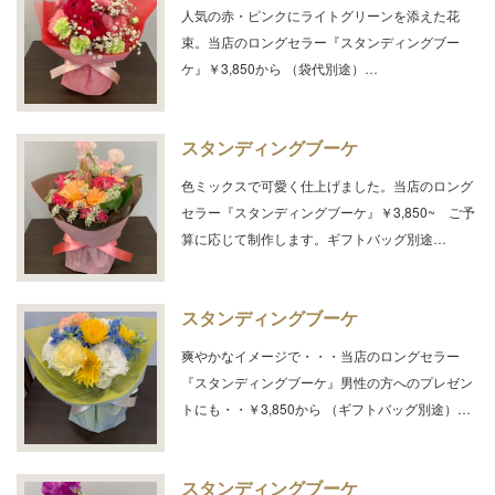
人気の赤・ピンクにライトグリーンを添えた花
束。当店のロングセラー『スタンディングブー
ケ』￥3,850から （袋代別途）…
スタンディングブーケ
色ミックスで可愛く仕上げました。当店のロング
セラー『スタンディングブーケ』￥3,850~ ご予
算に応じて制作します。ギフトバッグ別途…
スタンディングブーケ
爽やかなイメージで・・・当店のロングセラー
『スタンディングブーケ』男性の方へのプレゼン
トにも・・￥3,850から （ギフトバッグ別途）…
スタンディングブーケ