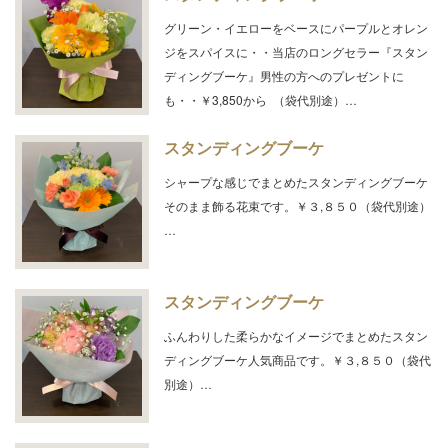
グリーン・イエローをベースにパープルとオレン
ジをスパイスに・・当店のロングセラー『スタン
ディングブーケ』男性の方へのプレゼントに
も・・￥3,850から （袋代別途）…
スタンディングブーケ
シャープな感じでまとめたスタンディングブーケ
そのまま飾る花束です。￥３,８５０（袋代別途）
…
スタンディングブーケ
ふんわりした柔らかなイメージでまとめたスタン
ディングブーケ人気商品です。￥３,８５０（袋代
別途）…