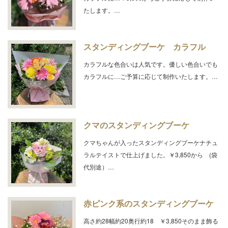
たします。…
スタンディングブーケ カラフル
カラフルな色合いは人気です。優しい色合いでも
カラフルに…ご予算に応じて制作いたします。…
クマのスタンディングブーケ
クマちゃんが入ったスタンディングブーケナチュ
ラルテイストで仕上げました。￥3,850から (袋
代別途）…
赤ピンク系のスタンディングブーケ
高さ約28幅約20奥行約18 ￥3,850そのまま飾る