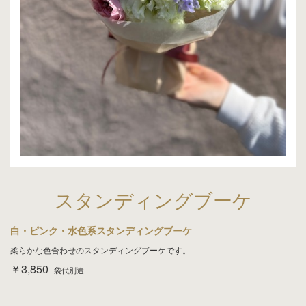
スタンディングブーケ
白・ピンク・水色系スタンディングブーケ
柔らかな色合わせのスタンディングブーケです。
￥3,850
袋代別途