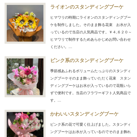
ライオンのスタンディングブーケ
ヒマワリの時期にライオンのスタンディングブー
ケを制作しました。そのまま飾る花束 お水が入
っているので当店の人気商品です。￥４,６２０～
ヒマワリで制作するためあらかじめお問い合わせ
ください。…
ピンク系のスタンディングブーケ
季節感あふれるボリュームたっぷりのスタンディ
ングブーケそのまま飾っていただく花束 スタン
ディングブーケはお水が入っているので花瓶いら
ずで便利です。当店のフラワーギフト人気商品で
す。…
かわいいスタンディングブーケ
ピンク系の花で可愛く仕上げました。スタンディ
ングブーケはお水が入っているのでそのまま飾れ