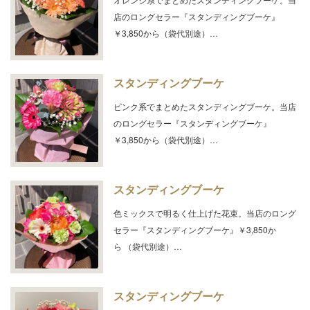
店のロングセラー『スタンディングブーケ』
￥3,850から（袋代別途）…
スタンディングブーケ
ピンク系でまとめたスタンディングブーケ。当店
のロングセラー『スタンディングブーケ』
￥3,850から（袋代別途）…
スタンディングブーケ
色ミックスで明るく仕上げた花束。当店のロング
セラー『スタンディングブーケ』￥3,850か
ら （袋代別途）…
スタンディングブーケ