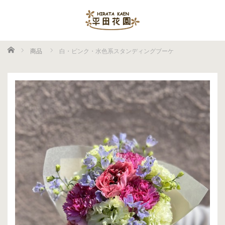
ホーム
商品
白・ピンク・水色系スタンディングブーケ