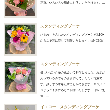
花束。いろいろな用途にお使いいただけます。…
スタンディングブーケ
ひまわりを入れたスタンディングブーケ￥3,300
からご予算に応じて制作いたします。(袋代別途）
…
スタンディングブーケ
優しいピンク系の色合いで制作しました。お水が
入っているのでそのまま飾っていただく花束で
す。少しずつ水をたすことができます。￥３,８５
０からご予算に応じて制作いたします。（袋代別
途）…
イエロー スタンディングブーケ