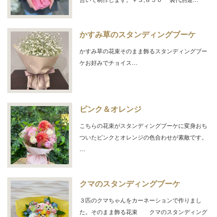
かすみ草のスタンディングブーケ
かすみ草の花束そのまま飾るスタンディングブー
ケお好みでチョイス…
ピンク＆オレンジ
こちらの花束がスタンディングブーケに変身おち
ついたピンクとオレンジの色合わせが素敵です。
…
クマのスタンディングブーケ
３匹のクマちゃんをカーネーションで作りまし
た。そのまま飾る花束 クマのスタンディング