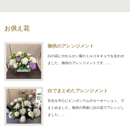
お供え花
御供のアレンジメント
白の花にやわらかい紫のトルコキキョウを合わせ
ました。御供のアレンジメントです。…
白でまとめたアレンジメント
百合を中心にピンポンマムやカーネーション、で
まとめました。御供の用途に白の花でアレンジし
ました。…