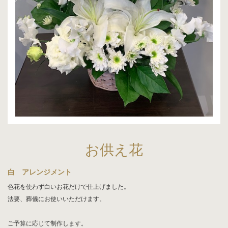
お供え花
白 アレンジメント
色花を使わず白いお花だけで仕上げました。
法要、葬儀にお使いいただけます。
ご予算に応じて制作します。