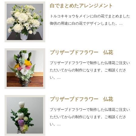
白でまとめたアレンジメント
トルコキキョウをメインに白の花でまとめました
御供の用途に白の花でデザインしました。…
プリザーブドフラワー 仏花
プリザーブドフラワーで制作した仏壇花ご注文い
ただいてからの制作になります。ご相談くださ
い。…
プリザーブドフラワー 仏花
プリザーブドフラワーで制作した仏壇花ご注文い
ただいてからの制作になります。ご相談くださ
い。…