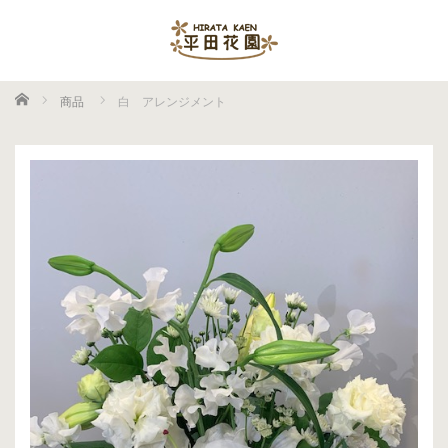
ホーム
商品
白 アレンジメント