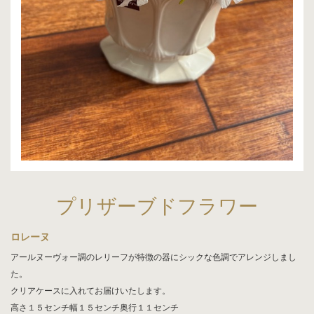
プリザーブドフラワー
ロレーヌ
アールヌーヴォー調のレリーフが特徴の器にシックな色調でアレンジしまし
た。
クリアケースに入れてお届けいたします。
高さ１５センチ幅１５センチ奥行１１センチ