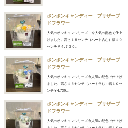
ポンポンキャンディー プリザーブ
ドフラワー
人気のポンキャンシリーズ 今人気の配色で仕上
げました。高さ１５センチ（ハート含む）幅１０
センチ￥４,７３０…
ポンポンキャンディー プリザーブ
ドフラワー
人気のポンキャンシリーズ今人気の配色で仕上げ
ました。高さ１５センチ（ハート含む）幅１０セ
ンチ￥4,730…
ポンポンキャンディー プリザーブ
ドフラワー
人気のポンキャンシリーズ今人気の配色で仕上げ
ました。高さ１５センチ（ハート含む）幅１０セ