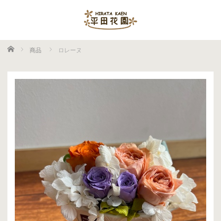
ホーム
商品
ロレーヌ