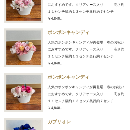
におすすめです。クリアケース入り 高さ約
１１センチ幅約１３センチ奥行約７センチ
￥4,840…
ポンポンキャンディ
人気のポンポンキャンディが再登場！春のお祝い
におすすめです。クリアケース入り 高さ約
１１センチ幅約１３センチ奥行約７センチ
￥4,840…
ポンポンキャンディ
人気のポンポンキャンディが再登場！春のお祝い
におすすめです。クリアケース入り 高さ約
１１センチ幅約１３センチ奥行約７センチ
￥4,840…
ガブリオレ