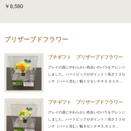
￥8,580
プリザーブドフラワー
プチギフト プリザーブドフラワー
グレイの器にやわらかい色合いのバラをアレンジ
しました。ハートピックがポイント！高さ１３セ
ンチ（ハート含む）幅１０センチ￥５,６１０…
プチギフト プリザーブドフラワー
グレイの器にやわらかい色合いのバラをアレンジ
しました。ハートピックがポイント！高さ１３セ
ンチ（ハート含む）幅８センチ￥５,６１０…