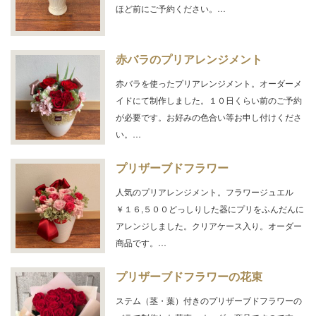
ほど前にご予約ください。…
赤バラのプリアレンジメント
赤バラを使ったプリアレンジメント。オーダーメ
イドにて制作しました。１０日くらい前のご予約
が必要です。お好みの色合い等お申し付けくださ
い。…
プリザーブドフラワー
人気のプリアレンジメント。フラワージュエル
￥１６,５００どっしりした器にプリをふんだんに
アレンジしました。クリアケース入り。オーダー
商品です。…
プリザーブドフラワーの花束
ステム（茎・葉）付きのプリザーブドフラワーの