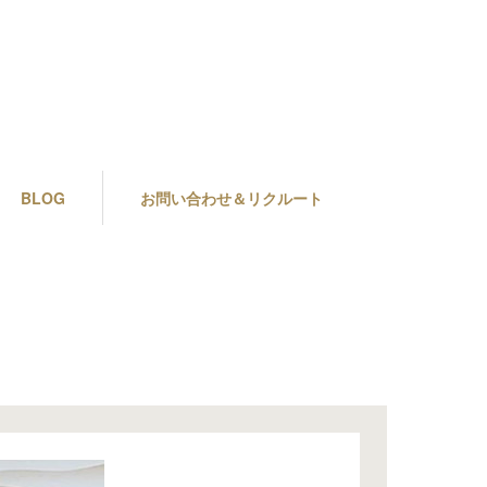
BLOG
お問い合わせ＆リクルート