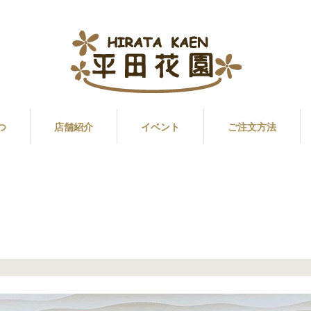
つ
店舗紹介
イベント
ご注文方法