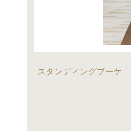
スタンディングブーケ