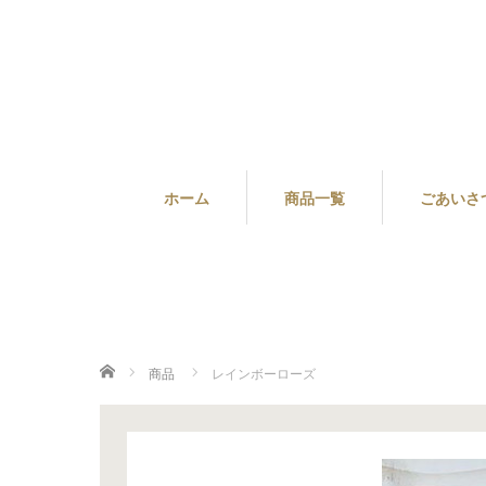
ホーム
商品一覧
ごあいさ
ホーム
商品
レインボーローズ