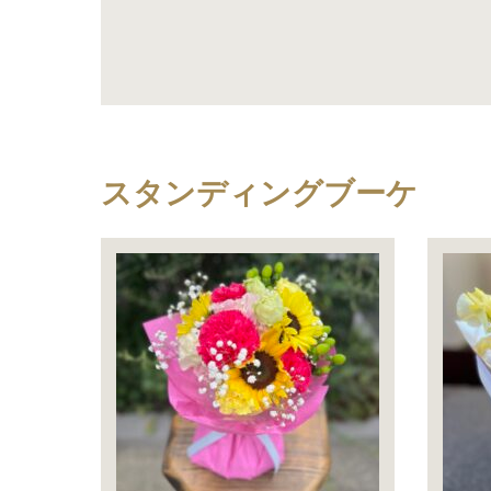
スタンディングブーケ