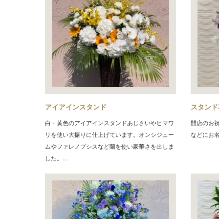
アイアインスタンド
スタンド
白・黄色のアイアインスタンドあじさいやヒマワ
開店のお
リを使い大振りに仕上げています。オンシジュー
などにお
ムやファレノプシスなど蘭を使い豪華さを出しま
した。…