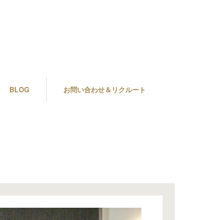
BLOG
お問い合わせ＆リクルート