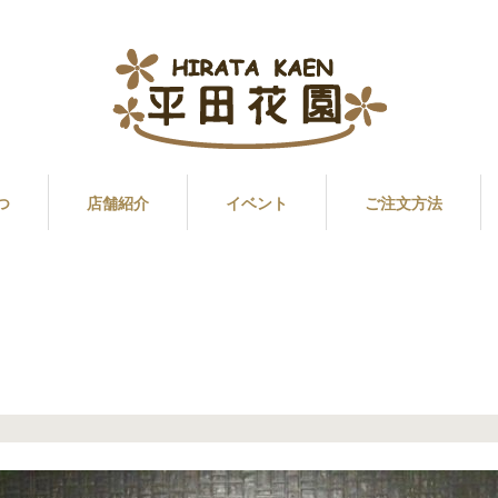
つ
店舗紹介
イベント
ご注文方法