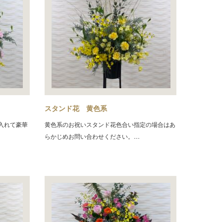
スタンド花 黄色系
入れて豪華
黄色系のお祝いスタンド花色合い指定の場合はあ
らかじめお問い合わせください。…