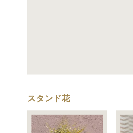
スタンド花