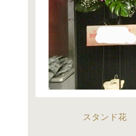
スタンド花