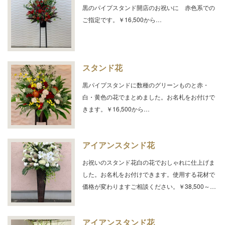
黒のパイプスタンド開店のお祝いに 赤色系での
ご指定です。￥16,500から…
スタンド花
黒パイプスタンドに数種のグリーンものと赤・
白・黄色の花でまとめました。お名札をお付けで
きます。￥16,500から…
アイアンスタンド花
お祝いのスタンド花白の花でおしゃれに仕上げま
した。お名札をお付けできます。使用する花材で
価格が変わりますご相談ください。￥38,500～…
アイアンスタンド花