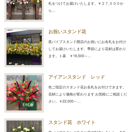
札をつけてお届けいたします。￥２７,５００か
ら…
お祝いスタンド花
黒パイプスタンド開店のお祝いにお名札をお付け
してお届けいたします。季節により花材は変わり
ます。１基 ￥16,500～…
アイアンスタンド レッド
色ご指定のスタンド花お名札をお付けできます。
花材により価格が変わります お気軽にご相談くだ
さい。￥22,000～…
スタンド花 ホワイト