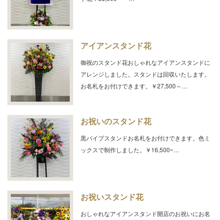
アイアンスタンド花
御祝のスタンド花おしゃれなアイアンスタンドに
アレンジしました。スタンドは回収いたします。
お名札をお付けできます。￥27,500～…
お祝いのスタンド花
黒パイプスタンドお名札をお付けできます。色ミ
ックスで制作しました。￥16,500~…
お祝いスタンド花
おしゃれなアイアンスタンド開店のお祝いにお名