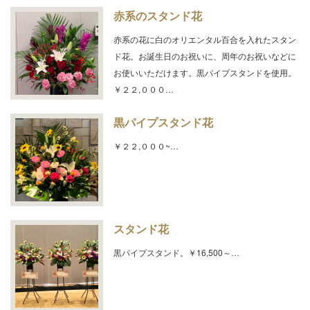
赤系のスタンド花
赤系の花に白のオリエンタル百合を入れたスタン
ド花。お誕生日のお祝いに、周年のお祝いなどに
お使いいただけます。黒パイプスタンドを使用。
￥２２,０００…
黒パイプスタンド花
￥２２,０００~…
スタンド花
黒パイプスタンド。￥16,500～…