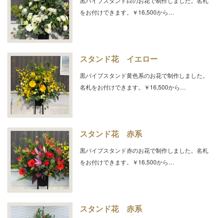
黒パイプスタンド白のお花で制作しました。名札
をお付けできます。￥16,500から…
スタンド花 イエロー
黒パイプスタンド黄色系のお花で制作しました。
名札をお付けできます。￥16,500から…
スタンド花 赤系
黒パイプスタンド赤のお花で制作しました。名札
をお付けできます。￥16,500から…
スタンド花 赤系