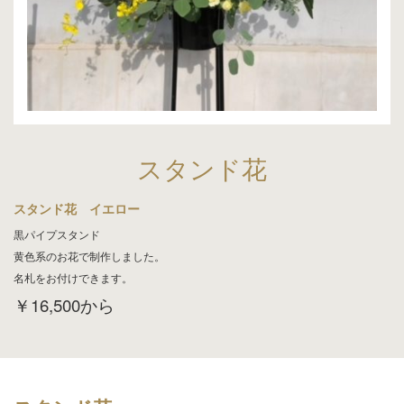
スタンド花
スタンド花 イエロー
黒パイプスタンド
黄色系のお花で制作しました。
名札をお付けできます。
￥16,500から