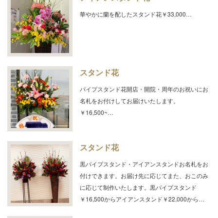
華やかに蘭を配したスタンド花￥33,000…
スタンド花
パイプスタンド花開店・開院・周年のお祝いにお
名札をお付けしてお届けいたします。
￥16,500~…
スタンド花
黒パイプスタンド・アイアンスタンドお名札をお
付けできます。お届け先に応じてまた、おこのみ
に応じて制作いたします。黒パイプスタンド
￥16,500からアイアンスタンド￥22,000から…