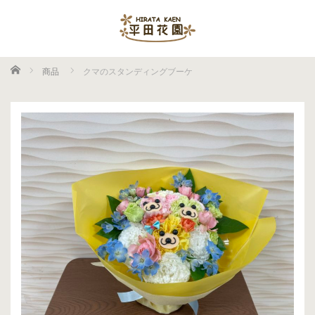
ホーム
商品
クマのスタンディングブーケ