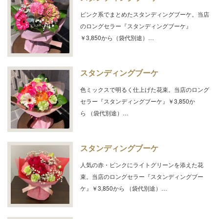
ピンク系でまとめたスタンディングブーケ。当店
のロングセラー『スタンディングブーケ』
￥3,850から（袋代別途）…
スタンディングブーケ
色ミックスで明るく仕上げた花束。当店のロング
セラー『スタンディングブーケ』￥3,850か
ら （袋代別途）…
スタンディングブーケ
人気の赤・ピンクにライトグリーンを添えた花
束。当店のロングセラー『スタンディングブー
ケ』￥3,850から （袋代別途）…