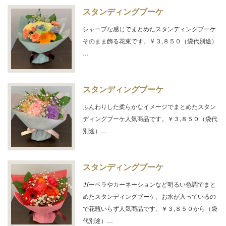
スタンディングブーケ
シャープな感じでまとめたスタンディングブーケ
そのまま飾る花束です。￥３,８５０（袋代別途）
…
スタンディングブーケ
ふんわりした柔らかなイメージでまとめたスタン
ディングブーケ人気商品です。￥３,８５０（袋代
別途）…
スタンディングブーケ
ガーベラやカーネーションなど明るい色調でまと
めたスタンディングブーケ。お水が入っているの
で花瓶いらず人気商品です。￥３,８５０から（袋
代別途）…