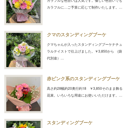
カラフルな色合いは人気です。優しい色合いでも
カラフルに…ご予算に応じて制作いたします。…
クマのスタンディングブーケ
クマちゃんが入ったスタンディングブーケナチュ
ラルテイストで仕上げました。￥3,850から (袋
代別途）…
赤ピンク系のスタンディングブーケ
高さ約28幅約20奥行約18 ￥3,850そのまま飾る
花束。いろいろな用途にお使いいただけます。…
スタンディングブーケ