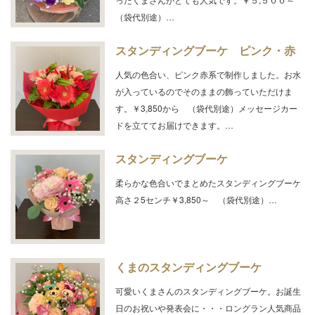
（袋代別途）…
スタンディングブーケ ピンク・赤
人気の色合い、ピンク赤系で制作しました。お水
が入っているのでそのままの飾っていただけま
す。￥3,850から （袋代別途）メッセージカー
ドを立ててお届けできます。…
スタンディングブーケ
柔らかな色合いでまとめたスタンディングブーケ
高さ２5センチ￥3,850～ （袋代別途）…
くまのスタンディングブーケ
可愛いくまさんのスタンディングブーケ。お誕生
日のお祝いや発表会に・・・ロングラン人気商品