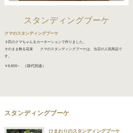
スタンディングブーケ
クマのスタンディングブーケ
３匹のクマちゃんをカーネーションで作りました。
そのまま飾る花束 クマのスタンディングブーケは、当店の人気商品で
す。
（袋代別途）
￥6,600~
スタンディングブーケ
ひまわりのスタンディングブーケ