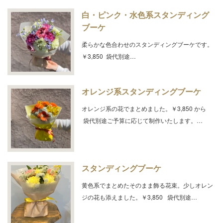
白・ピンク・水色系スタンディング
ブーケ
柔らかな色合わせのスタンディングブーケです。
￥3,850 袋代別途…
オレンジ系スタンディングブーケ
オレンジ系の花でまとめました。￥3,850 から
袋代別途ご予算に応じて制作いたします。…
スタンディングブーケ
黄色系でまとめたそのまま飾る花束。少しオレン
ジの花も添えました。￥3,850 袋代別途…