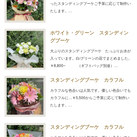
ったスタンディングブーケご予算に応じて制作い
たします。…
ホワイト・グリーン スタンディン
グブーケ
大ぶりのスタンディングブーケ たっぷりお水が
入っています。白/グリーンの花でまとめました。
￥8,800~ （ギフトバッグ別途）…
スタンディングブーケ カラフル
カラフルな色合いは人気です。優しい色合いでも
カラフルに…￥5,500からご予算に応じて制作い
たします。…
スタンディングブーケ カラフル