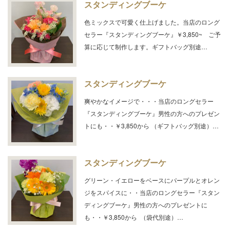
スタンディングブーケ
色ミックスで可愛く仕上げました。当店のロング
セラー『スタンディングブーケ』￥3,850~ ご予
算に応じて制作します。ギフトバッグ別途…
スタンディングブーケ
爽やかなイメージで・・・当店のロングセラー
『スタンディングブーケ』男性の方へのプレゼン
トにも・・￥3,850から （ギフトバッグ別途）…
スタンディングブーケ
グリーン・イエローをベースにパープルとオレン
ジをスパイスに・・当店のロングセラー『スタン
ディングブーケ』男性の方へのプレゼントに
も・・￥3,850から （袋代別途）…