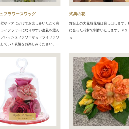
ュフラワースワッグ
式典の花
は壁やドアにかけてお楽しみいただく商
舞台上の大花瓶花瓶は貸し出します。
ドライフラワーになりやすい生花を選ん
に合った花材で制作いたします。￥２
。フレッシュフラワーからドライフラワ
ら…
化していく表情をお楽しみください。…