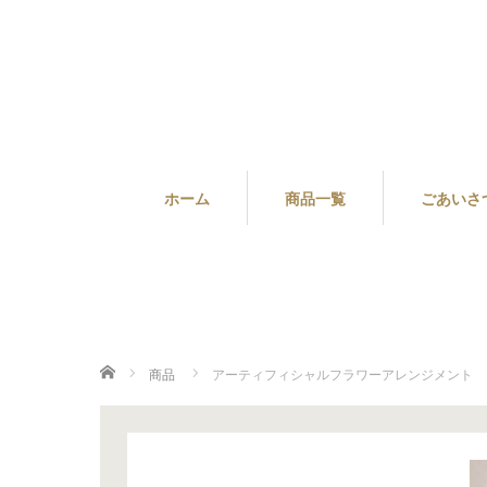
ホーム
商品一覧
ごあいさ
ホーム
商品
アーティフィシャルフラワーアレンジメント