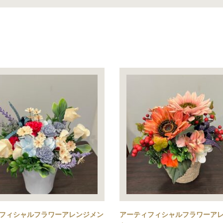
フィシャルフラワーアレンジメン
アーティフィシャルフラワーア