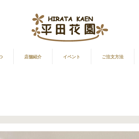
つ
店舗紹介
イベント
ご注文方法