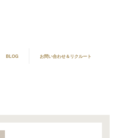
BLOG
お問い合わせ＆リクルート