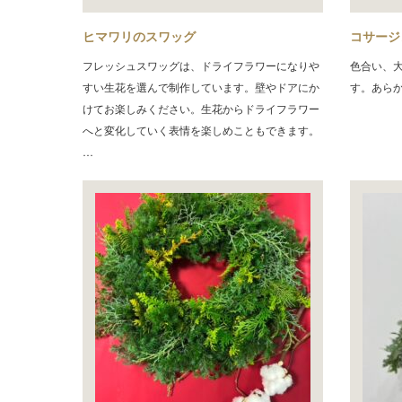
ヒマワリのスワッグ
コサージ
フレッシュスワッグは、ドライフラワーになりや
色合い、
すい生花を選んで制作しています。壁やドアにか
す。あら
けてお楽しみください。生花からドライフラワー
へと変化していく表情を楽しめこともできます。
…