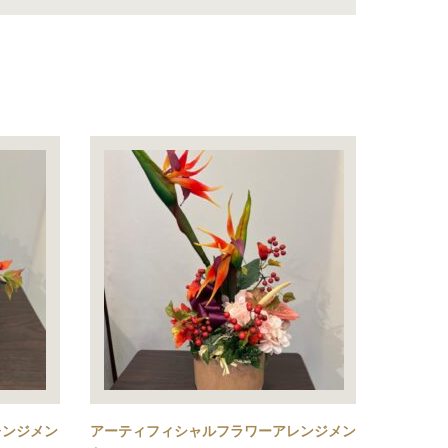
レンジメン
アーティフィシャルフラワーアレンジメン