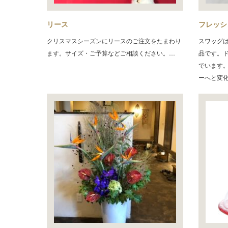
リース
フレッシ
クリスマスシーズンにリースのご注文をたまわり
スワッグ
ます。サイズ・ご予算などご相談ください。…
品です。
でいます
ーへと変