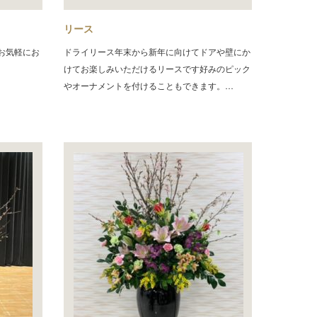
リース
お気軽にお
ドライリース年末から新年に向けてドアや壁にか
けてお楽しみいただけるリースです好みのピック
やオーナメントを付けることもできます。…