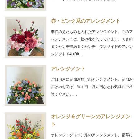
赤・ピンク系のアレンジメント
季節のえだものを入れたアレンジメント。このア
レンジメントは、桃の花が入っています。高さ約
３０センチ幅約３０センチ ワンサイドのアレン
ジメント￥4,400…
アレンジメント
ご自宅用に定期お届けのアレンジメント。定期お
届けのお花は、週１回・月３回などお気軽にご相
談ください。…
オレンジ＆グリーンのアレンジメン
ト
オレンジ・グリーン系のアレンジメント。豪華に