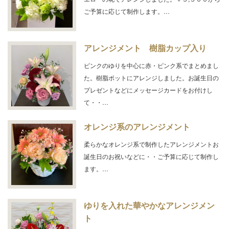
ご予算に応じて制作します。…
アレンジメント 樹脂カップ入り
ピンクのゆりを中心に赤・ピンク系でまとめまし
た。樹脂ポットにアレンジしました。お誕生日の
プレゼントなどにメッセージカードをお付けし
て・・…
オレンジ系のアレンジメント
柔らかなオレンジ系で制作したアレンジメントお
誕生日のお祝いなどに・・ご予算に応じて制作し
ます。…
ゆりを入れた華やかなアレンジメン
ト