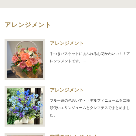
アレンジメント
アレンジメント
手つきバスケットにあふれるお花かわいい！！ア
レンジメントです。…
アレンジメント
ブルー系の色合いで・・デルフィニュームを二種
類使いエリンジュームとクレマチスでまとめまし
た。…