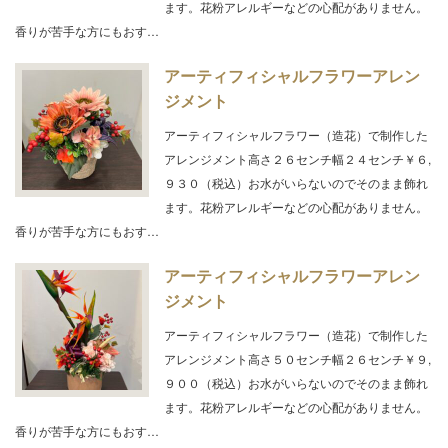
ます。花粉アレルギーなどの心配がありません。
香りが苦手な方にもおす…
アーティフィシャルフラワーアレン
ジメント
アーティフィシャルフラワー（造花）で制作した
アレンジメント高さ２６センチ幅２４センチ￥６,
９３０（税込）お水がいらないのでそのまま飾れ
ます。花粉アレルギーなどの心配がありません。
香りが苦手な方にもおす…
アーティフィシャルフラワーアレン
ジメント
アーティフィシャルフラワー（造花）で制作した
アレンジメント高さ５０センチ幅２６センチ￥９,
９００（税込）お水がいらないのでそのまま飾れ
ます。花粉アレルギーなどの心配がありません。
香りが苦手な方にもおす…