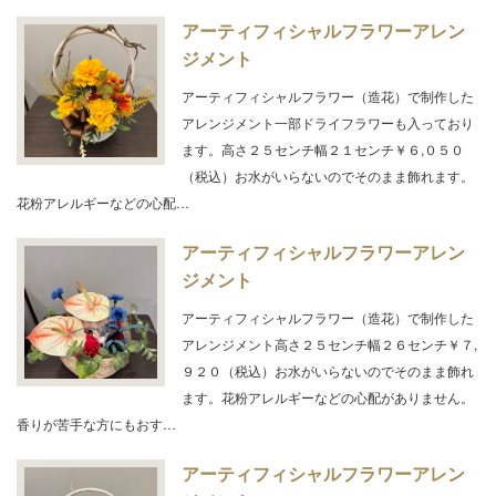
アーティフィシャルフラワーアレン
ジメント
アーティフィシャルフラワー（造花）で制作した
アレンジメント一部ドライフラワーも入っており
ます。高さ２５センチ幅２１センチ￥６,０５０
（税込）お水がいらないのでそのまま飾れます。
花粉アレルギーなどの心配…
アーティフィシャルフラワーアレン
ジメント
アーティフィシャルフラワー（造花）で制作した
アレンジメント高さ２５センチ幅２６センチ￥７,
９２０（税込）お水がいらないのでそのまま飾れ
ます。花粉アレルギーなどの心配がありません。
香りが苦手な方にもおす…
アーティフィシャルフラワーアレン