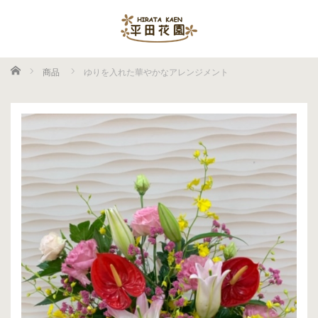
ホーム
商品
ゆりを入れた華やかなアレンジメント