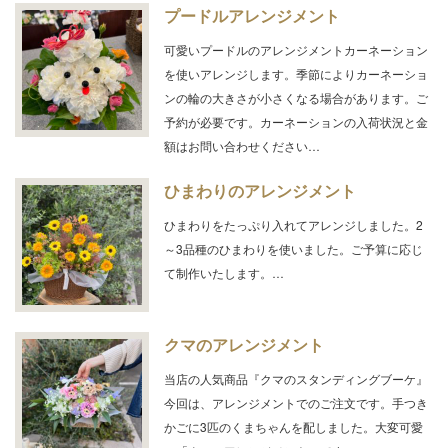
プードルアレンジメント
可愛いプードルのアレンジメントカーネーション
を使いアレンジします。季節によりカーネーショ
ンの輪の大きさが小さくなる場合があります。ご
予約が必要です。カーネーションの入荷状況と金
額はお問い合わせください…
ひまわりのアレンジメント
ひまわりをたっぷり入れてアレンジしました。2
～3品種のひまわりを使いました。ご予算に応じ
て制作いたします。…
クマのアレンジメント
当店の人気商品『クマのスタンディングブーケ』
今回は、アレンジメントでのご注文です。手つき
かごに3匹のくまちゃんを配しました。大変可愛