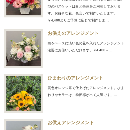
型のバスケットは白と茶色をご用意しておりま
す。お好きな花、色合いで制作いたします。
￥4,400よりご予算に応じて制作しま…
お供えのアレンジメント
白をベースに淡い色の花を入れたアレンジメント
法要にお使いいただけます。￥4,400～…
ひまわりのアレンジメント
黄色オレンジ系で仕上げたアレンジメント。ひま
わりやカラーは、季節感が出て人気です。…
お供えアレンジメント