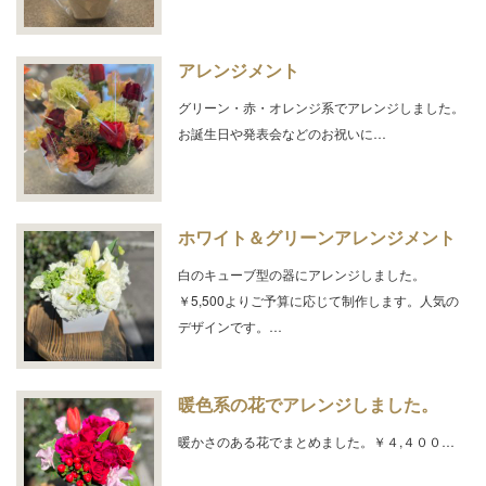
アレンジメント
グリーン・赤・オレンジ系でアレンジしました。
お誕生日や発表会などのお祝いに…
ホワイト＆グリーンアレンジメント
白のキューブ型の器にアレンジしました。
￥5,500よりご予算に応じて制作します。人気の
デザインです。…
暖色系の花でアレンジしました。
暖かさのある花でまとめました。￥４,４００…