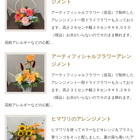
ジメント
アーティフィシャルフラワー（造花）で制作した
アレンジメント一部ドライフラワーも入っており
ます。高さ２６センチ幅２０センチ￥６,０５０
（税込）お水がいらないのでそのまま飾れます。
花粉アレルギーなどの心配…
アーティフィシャルフラワーアレン
ジメント
アーティフィシャルフラワー（造花）で制作した
アレンジメント一部ドライフラワーも入っており
ます。高さ３１センチ幅２８センチ￥５,２８０
（税込）お水がいらないのでそのまま飾れます。
花粉アレルギーなどの心配…
ヒマワリのアレンジメント
ヒマワリを使ってカラーなどオレンジをプラスし
青リンゴをそっと配しました。夏の落ち着いたア