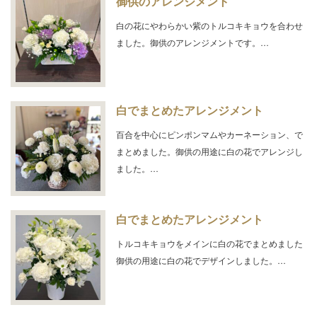
御供のアレンジメント
白の花にやわらかい紫のトルコキキョウを合わせ
ました。御供のアレンジメントです。…
白でまとめたアレンジメント
百合を中心にピンポンマムやカーネーション、で
まとめました。御供の用途に白の花でアレンジし
ました。…
白でまとめたアレンジメント
トルコキキョウをメインに白の花でまとめました
御供の用途に白の花でデザインしました。…