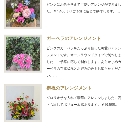
ピンクに水色をそえて可愛いアレンジができまし
た。￥4,400よりご予算に応じて制作します。…
ガーベラのアレンジメント
ピンクのガーベラをたっぷり使った可愛いアレン
ジメントです。オールラウンドタイプで制作しま
した。ご予算に応じて制作します。あらかじめガ
ーベラの在庫状況とお好みの色をお知らせくださ
い。…
御祝のアレンジメント
グロリオサを入れて豪華にアレンジしました。高
さも出してボリューム感あります。￥16,500…