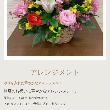
アレンジメント
ゆりを入れた華やかなアレンジメント
開店のお祝いに華やかなアレンジメント。
周年記念、お誕生日のお祝いにも・・・
￥８,８００よりよりご予算に応じて制作します。