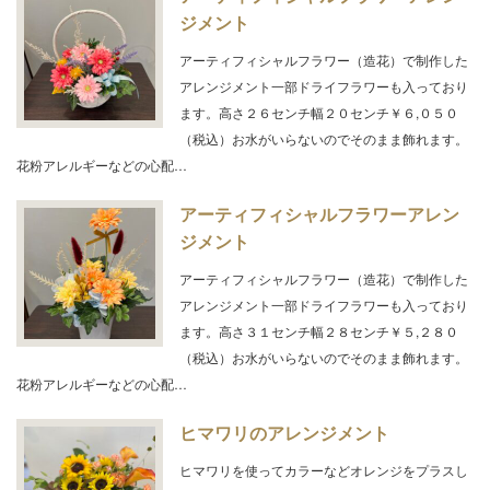
ジメント
アーティフィシャルフラワー（造花）で制作した
アレンジメント一部ドライフラワーも入っており
ます。高さ２６センチ幅２０センチ￥６,０５０
（税込）お水がいらないのでそのまま飾れます。
花粉アレルギーなどの心配…
アーティフィシャルフラワーアレン
ジメント
アーティフィシャルフラワー（造花）で制作した
アレンジメント一部ドライフラワーも入っており
ます。高さ３１センチ幅２８センチ￥５,２８０
（税込）お水がいらないのでそのまま飾れます。
花粉アレルギーなどの心配…
ヒマワリのアレンジメント
ヒマワリを使ってカラーなどオレンジをプラスし