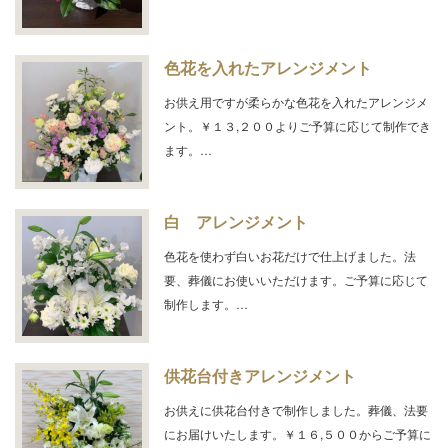
色花を入れたアレンジメント
お供え用ですが柔らかな色花を入れたアレンジメ
ント。￥１３,２００よりご予算に応じて制作でき
ます。…
白 アレンジメント
色花を使わず白いお花だけで仕上げました。法
要、葬儀にお使いいただけます。ご予算に応じて
制作します。…
供花台付きアレンジメント
お供えに供花台付きで制作しました。葬儀、法要
にお届けいたします。￥１６,５００からご予算に