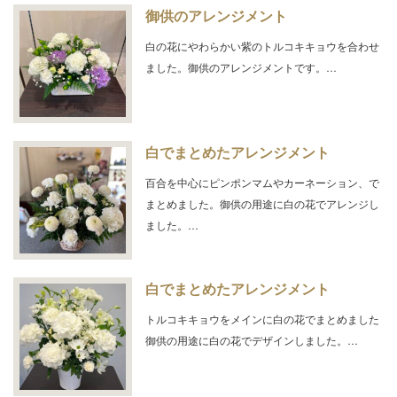
御供のアレンジメント
白の花にやわらかい紫のトルコキキョウを合わせ
ました。御供のアレンジメントです。…
白でまとめたアレンジメント
百合を中心にピンポンマムやカーネーション、で
まとめました。御供の用途に白の花でアレンジし
ました。…
白でまとめたアレンジメント
トルコキキョウをメインに白の花でまとめました
御供の用途に白の花でデザインしました。…