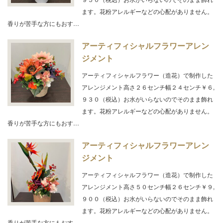
ます。花粉アレルギーなどの心配がありません。
香りが苦手な方にもおす…
アーティフィシャルフラワーアレン
ジメント
アーティフィシャルフラワー（造花）で制作した
アレンジメント高さ２６センチ幅２４センチ￥６,
９３０（税込）お水がいらないのでそのまま飾れ
ます。花粉アレルギーなどの心配がありません。
香りが苦手な方にもおす…
アーティフィシャルフラワーアレン
ジメント
アーティフィシャルフラワー（造花）で制作した
アレンジメント高さ５０センチ幅２６センチ￥９,
９００（税込）お水がいらないのでそのまま飾れ
ます。花粉アレルギーなどの心配がありません。
香りが苦手な方にもおす…