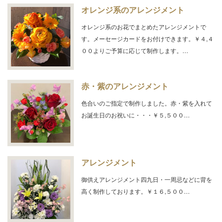
オレンジ系のアレンジメント
オレンジ系のお花でまとめたアレンジメントで
す。メーセージカードをお付けできます。￥４,４
００よりご予算に応じて制作します。…
赤・紫のアレンジメント
色合いのご指定で制作しました。赤・紫を入れて
お誕生日のお祝いに・・・￥５,５００…
アレンジメント
御供えアレンジメント四九日・一周忌などに背を
高く制作しております。￥１６,５００…