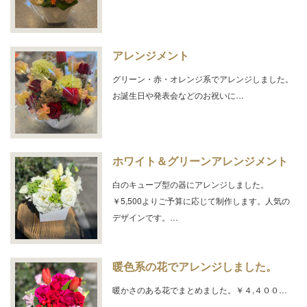
アレンジメント
グリーン・赤・オレンジ系でアレンジしました。
お誕生日や発表会などのお祝いに…
ホワイト＆グリーンアレンジメント
白のキューブ型の器にアレンジしました。
￥5,500よりご予算に応じて制作します。人気の
デザインです。…
暖色系の花でアレンジしました。
暖かさのある花でまとめました。￥４,４００…