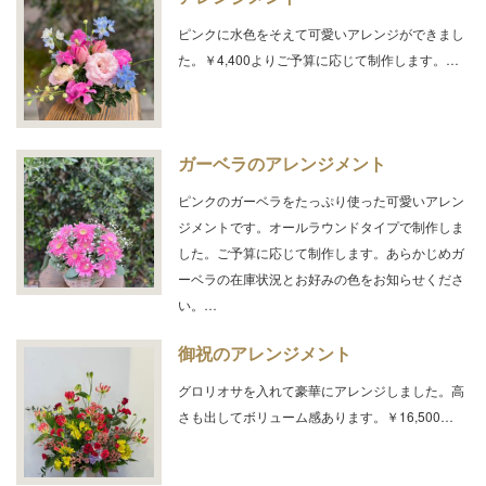
ピンクに水色をそえて可愛いアレンジができまし
た。￥4,400よりご予算に応じて制作します。…
ガーベラのアレンジメント
ピンクのガーベラをたっぷり使った可愛いアレン
ジメントです。オールラウンドタイプで制作しま
した。ご予算に応じて制作します。あらかじめガ
ーベラの在庫状況とお好みの色をお知らせくださ
い。…
御祝のアレンジメント
グロリオサを入れて豪華にアレンジしました。高
さも出してボリューム感あります。￥16,500…