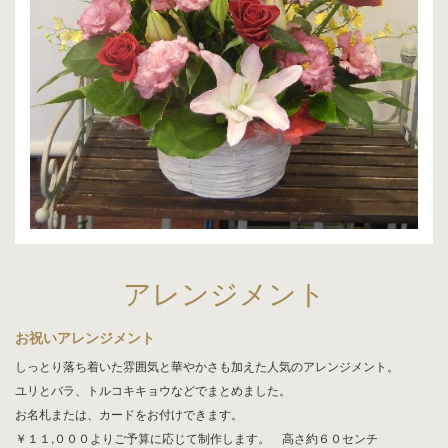
アレンジメント
お祝いアレンジメント
しっとり落ち着いた雰囲気と華やかさも加えた人気のアレンジメント。
ユリとバラ、トルコキキョウなどでまとめました。
お名札または、カードをお付けできます。
￥１１,０００よりご予算に応じて制作します。 高さ約６０センチ