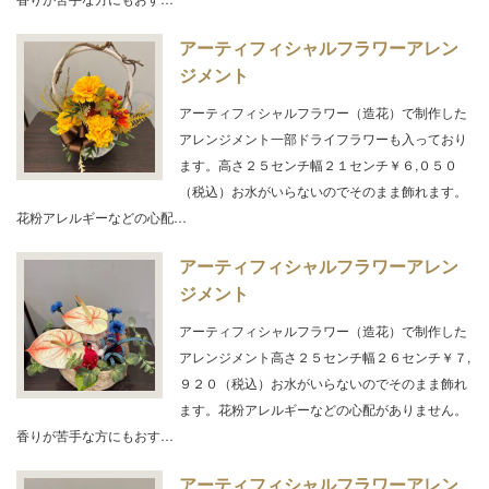
アーティフィシャルフラワーアレン
ジメント
アーティフィシャルフラワー（造花）で制作した
アレンジメント一部ドライフラワーも入っており
ます。高さ２５センチ幅２１センチ￥６,０５０
（税込）お水がいらないのでそのまま飾れます。
花粉アレルギーなどの心配…
アーティフィシャルフラワーアレン
ジメント
アーティフィシャルフラワー（造花）で制作した
アレンジメント高さ２５センチ幅２６センチ￥７,
９２０（税込）お水がいらないのでそのまま飾れ
ます。花粉アレルギーなどの心配がありません。
香りが苦手な方にもおす…
アーティフィシャルフラワーアレン