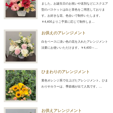
ました。お誕生日のお祝いや送別などにスクエア
型のバスケットは白と茶色をご用意しておりま
す。お好きな花、色合いで制作いたします。
￥4,400よりご予算に応じて制作しま…
お供えのアレンジメント
白をベースに淡い色の花を入れたアレンジメント
法要にお使いいただけます。￥4,400～…
ひまわりのアレンジメント
黄色オレンジ系で仕上げたアレンジメント。ひま
わりやカラーは、季節感が出て人気です。…
お供えアレンジメント