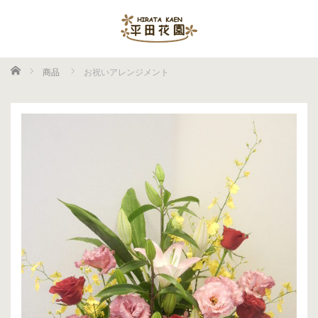
ホーム
商品
お祝いアレンジメント