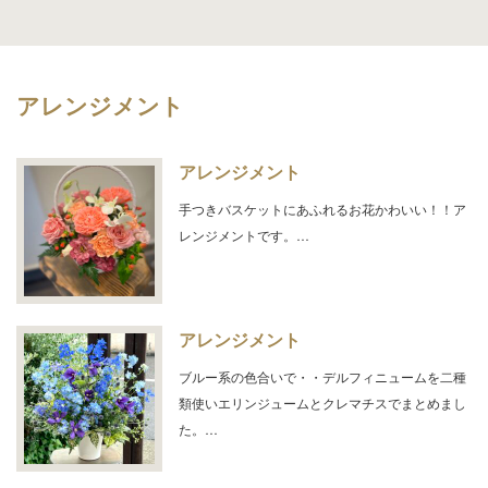
アレンジメント
アレンジメント
手つきバスケットにあふれるお花かわいい！！ア
レンジメントです。…
アレンジメント
ブルー系の色合いで・・デルフィニュームを二種
類使いエリンジュームとクレマチスでまとめまし
た。…