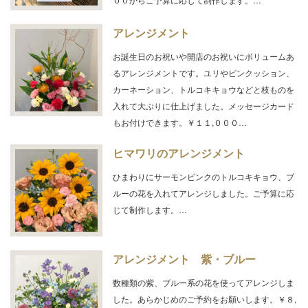
アレンジメント
お誕生日のお祝いや開店のお祝いにボリュームあ
るアレンジメントです。ユリやピンクッション、
カーネーション、トルコキキョウなどと枝ものを
入れて大ぶりに仕上げました。メッセージカード
もお付けできます。￥１１,０００…
ヒマワリのアレンジメント
ひまわりにサーモンピンクのトルコキキョウ、ブ
ルーの花を入れてアレンジしました。ご予算に応
じて制作します。…
アレンジメント 紫・ブルー
数種類の紫、ブルー系の花を使ってアレンジしま
した。あらかじめのご予約をお願いします。￥８,