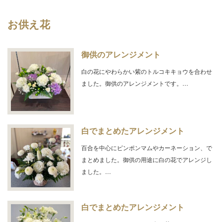
お供え花
御供のアレンジメント
白の花にやわらかい紫のトルコキキョウを合わせ
ました。御供のアレンジメントです。…
白でまとめたアレンジメント
百合を中心にピンポンマムやカーネーション、で
まとめました。御供の用途に白の花でアレンジし
ました。…
白でまとめたアレンジメント