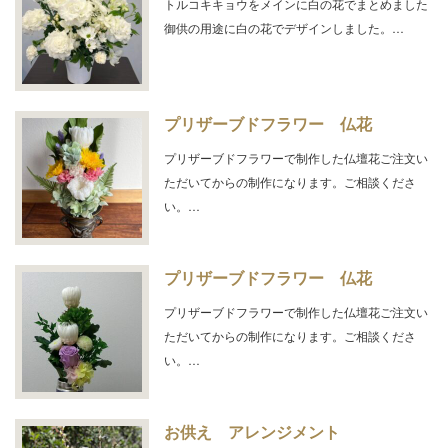
トルコキキョウをメインに白の花でまとめました
御供の用途に白の花でデザインしました。…
プリザーブドフラワー 仏花
プリザーブドフラワーで制作した仏壇花ご注文い
ただいてからの制作になります。ご相談くださ
い。…
プリザーブドフラワー 仏花
プリザーブドフラワーで制作した仏壇花ご注文い
ただいてからの制作になります。ご相談くださ
い。…
お供え アレンジメント