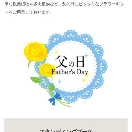
単な観葉植物や多肉植物など、父の日にピッタリなフラワーギフ
トをご用意しております。
スタンディングブーケ