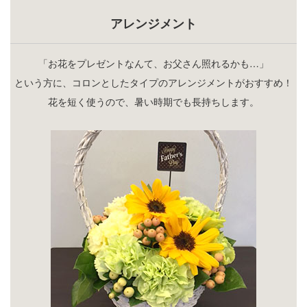
アレンジメント
「お花をプレゼントなんて、お父さん照れるかも…」
という方に、コロンとしたタイプのアレンジメントがおすすめ！
花を短く使うので、暑い時期でも長持ちします。