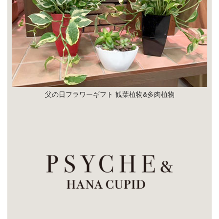
父の日フラワーギフト 観葉植物&多肉植物