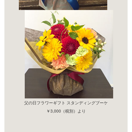
父の日フラワーギフト スタンディングブーケ
￥
3
,
000
（税別）より