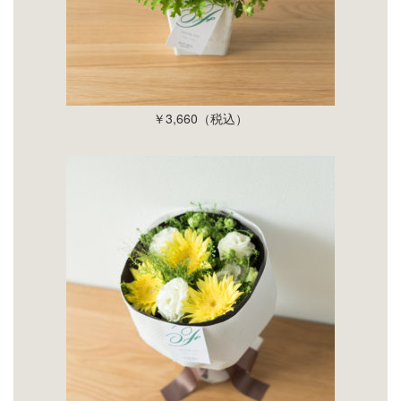
￥
3
,
660
（税込）