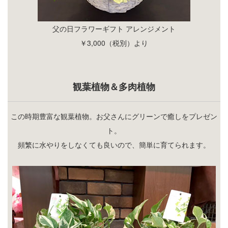
父の日フラワーギフト アレンジメント
￥3,000（税別）より
観葉植物＆多肉植物
この時期豊富な観葉植物。お父さんにグリーンで癒しをプレゼン
ト。
頻繁に水やりをしなくても良いので、簡単に育てられます。