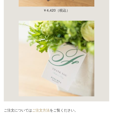
￥
4
,
420
（税込）
ご注文については
ご注文方法
をご覧ください。